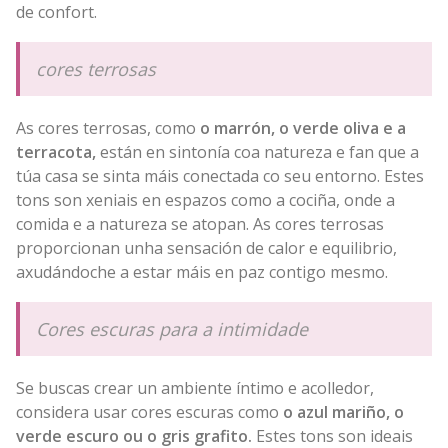
de confort.
cores terrosas
As cores terrosas, como
o marrón, o verde oliva e a
terracota,
están en sintonía coa natureza e fan que a
túa casa se sinta máis conectada co seu entorno. Estes
tons son xeniais en espazos como a cociña, onde a
comida e a natureza se atopan. As cores terrosas
proporcionan unha sensación de calor e equilibrio,
axudándoche a estar máis en paz contigo mesmo.
Cores escuras para a intimidade
Se buscas crear un ambiente íntimo e acolledor,
considera usar cores escuras como
o azul mariño, o
verde escuro ou o gris grafito.
Estes tons son ideais