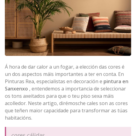
Á hora de dar calor a un fogar, a elección das cores é
un dos aspectos máis importantes a ter en conta. En
Pinturas Rea, especialistas en decoración e
pintura en
Sanxenxo
, entendemos a importancia de seleccionar
os tons axeitados para que o teu piso sexa máis
acolledor. Neste artigo, dirémosche cales son as cores
que teñen maior capacidade para transformar as túas
habitacións.
cores cálidas