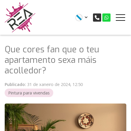
Que cores fan que o teu
apartamento sexa máis
acolledor?
Publicado:
31 de xaneiro de 2024, 12:50
Pintura para vivendas