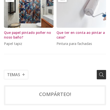
Que papel pintado poñer no
Que ter en conta ao pintar a
noso baño?
casa?
Papel tapiz
Pintura para fachadas
TEMAS
COMPÁRTEO!