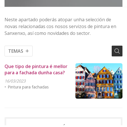
Neste apartado poderás atopar unha selección de
novas relacionadas cos nosos servizos de pintura en
Sanxenxo, así como novidades do sector.
TEMAS
Que tipo de pintura é mellor
para a fachada dunha casa?
16/03/2023
Pintura para fachadas