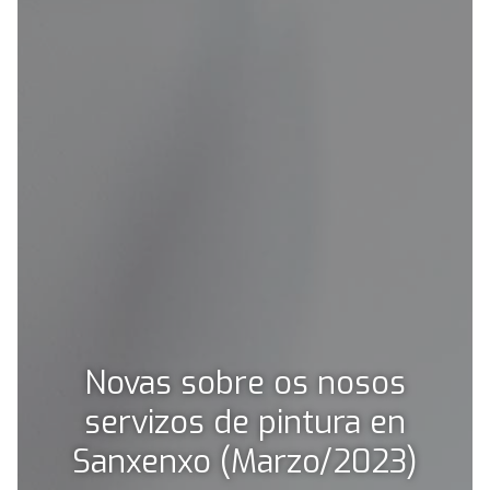
Novas sobre os nosos
servizos de pintura en
Sanxenxo (Marzo/2023)