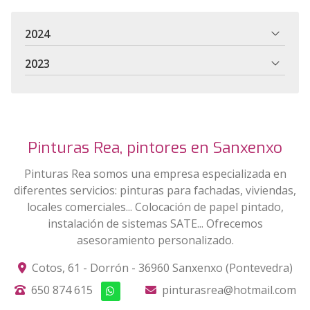
2024
2023
Pinturas Rea, pintores en Sanxenxo
Pinturas Rea somos una empresa especializada en
diferentes servicios: pinturas para fachadas, viviendas,
locales comerciales... Colocación de papel pintado,
instalación de sistemas SATE... Ofrecemos
asesoramiento personalizado.
Cotos, 61 - Dorrón - 36960 Sanxenxo (Pontevedra)
650 874 615
pinturasrea@hotmail.com