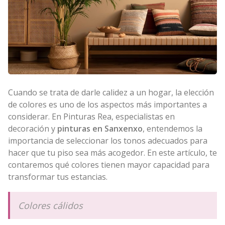
Cuando se trata de darle calidez a un hogar, la elección
de colores es uno de los aspectos más importantes a
considerar. En Pinturas Rea, especialistas en
decoración y
pinturas en Sanxenxo
, entendemos la
importancia de seleccionar los tonos adecuados para
hacer que tu piso sea más acogedor. En este artículo, te
contaremos qué colores tienen mayor capacidad para
transformar tus estancias.
Colores cálidos