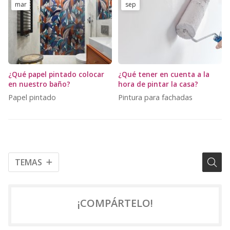
mar
sep
¿Qué papel pintado colocar
¿Qué tener en cuenta a la
en nuestro baño?
hora de pintar la casa?
Papel pintado
Pintura para fachadas
TEMAS
¡COMPÁRTELO!