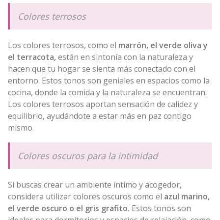
Colores terrosos
Los colores terrosos, como el
marrón, el verde oliva y
el terracota,
están en sintonía con la naturaleza y
hacen que tu hogar se sienta más conectado con el
entorno. Estos tonos son geniales en espacios como la
cocina, donde la comida y la naturaleza se encuentran.
Los colores terrosos aportan sensación de calidez y
equilibrio, ayudándote a estar más en paz contigo
mismo.
Colores oscuros para la intimidad
Si buscas crear un ambiente íntimo y acogedor,
considera utilizar colores oscuros como el
azul marino,
el verde oscuro o el gris grafito.
Estos tonos son
ideales para dormitorios y espacios de relajación, como