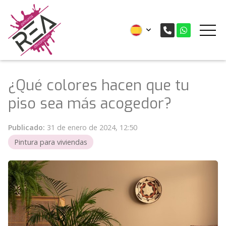
¿Qué colores hacen que tu
piso sea más acogedor?
Publicado:
31 de enero de 2024, 12:50
Pintura para viviendas