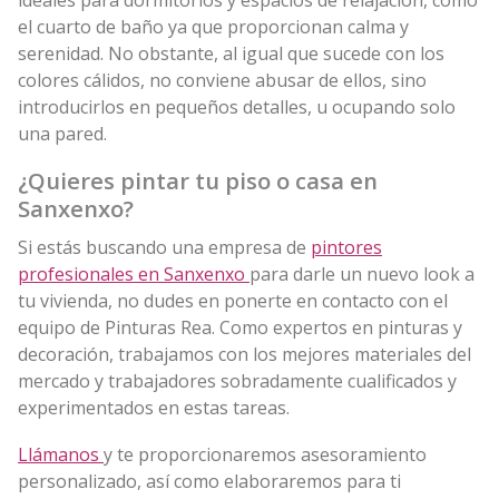
el cuarto de baño ya que proporcionan calma y
serenidad. No obstante, al igual que sucede con los
colores cálidos, no conviene abusar de ellos, sino
introducirlos en pequeños detalles, u ocupando solo
una pared.
¿Quieres pintar tu piso o casa en
Sanxenxo?
Si estás buscando una empresa de
pintores
profesionales en Sanxenxo
para darle un nuevo look a
tu vivienda, no dudes en ponerte en contacto con el
equipo de Pinturas Rea. Como expertos en pinturas y
decoración, trabajamos con los mejores materiales del
mercado y trabajadores sobradamente cualificados y
experimentados en estas tareas.
Llámanos
y te proporcionaremos asesoramiento
personalizado, así como elaboraremos para ti