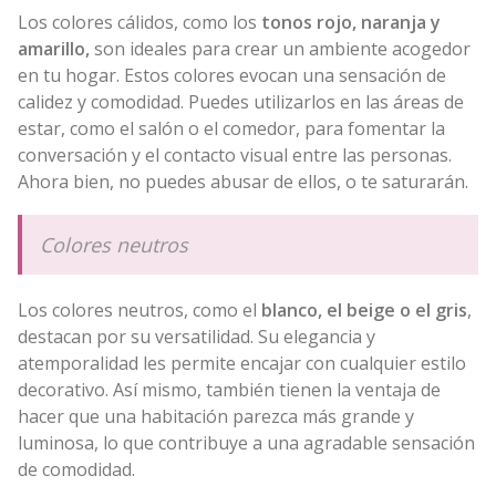
Los colores cálidos, como los
tonos rojo, naranja y
amarillo,
son ideales para crear un ambiente acogedor
en tu hogar. Estos colores evocan una sensación de
calidez y comodidad. Puedes utilizarlos en las áreas de
estar, como el salón o el comedor, para fomentar la
conversación y el contacto visual entre las personas.
Ahora bien, no puedes abusar de ellos, o te saturarán.
Colores neutros
Los colores neutros, como el
blanco, el beige o el gris
,
destacan por su versatilidad. Su elegancia y
atemporalidad les permite encajar con cualquier estilo
decorativo. Así mismo, también tienen la ventaja de
hacer que una habitación parezca más grande y
luminosa, lo que contribuye a una agradable sensación
de comodidad.